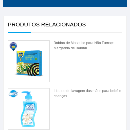
PRODUTOS RELACIONADOS
Bobina de Mosquito para Não Fumaça
Margarida de Bambu
Líquido de lavagem das mãos para bebê e
crianças