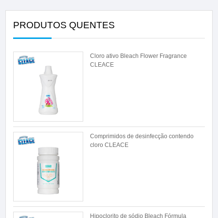
PRODUTOS QUENTES
Cloro ativo Bleach Flower Fragrance
CLEACE
Comprimidos de desinfecção contendo
cloro CLEACE
Hipoclorito de sódio Bleach Fórmula