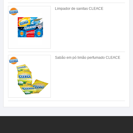
Limpador de sanitas CLEACE
Sabão em pó limão perfumado CLEACE