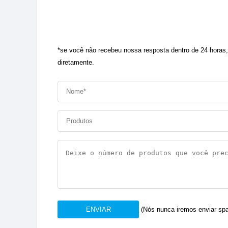
*se você não recebeu nossa resposta dentro de 24 horas
diretamente.
ENVIAR
(Nós nunca iremos enviar spa