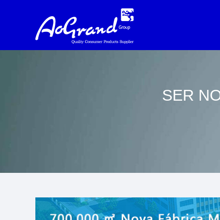
SER NO