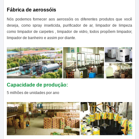
Fábrica de aerossóis
Nós podemos fornecer aos aerossóis os diferentes produtos que você
deseja, como spray inseticida, purificador de ar, limpador de limpeza
como limpador de carpetes , limpador de vidro, todos propõem limpador,
limpador de banheiro e assim por diante.
Capacidade de produção:
5 milhões de unidades por ano