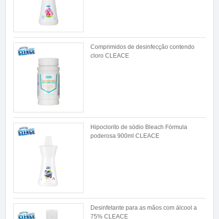
Comprimidos de desinfecção contendo
cloro CLEACE
Hipoclorito de sódio Bleach Fórmula
poderosa 900ml CLEACE
Desinfetante para as mãos com álcool a
75% CLEACE