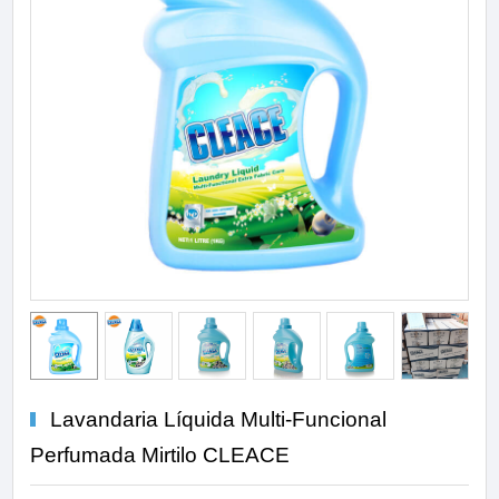
Lavandaria Líquida Multi-Funcional
Perfumada Mirtilo CLEACE