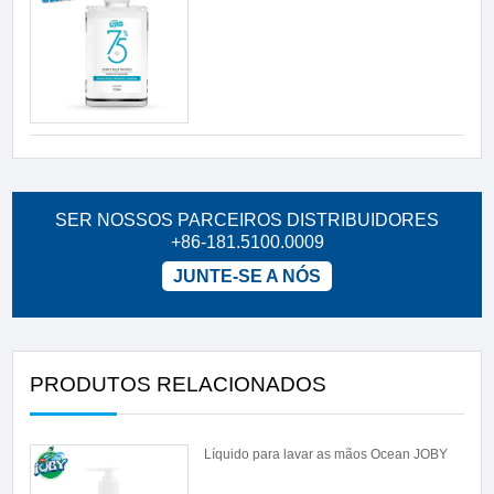
SER NOSSOS PARCEIROS DISTRIBUIDORES
+86-181.5100.0009
JUNTE-SE A NÓS
PRODUTOS RELACIONADOS
Líquido para lavar as mãos Ocean JOBY